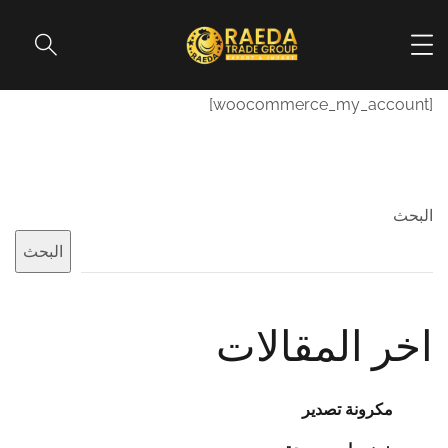
[woocommerce_my_account]
البحث
البحث
اخر المقالات
مكرونة تصدير