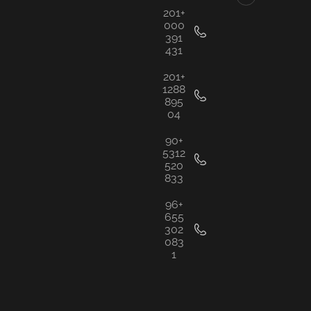
+201
000
391
431
+201
1288
895
04
+90
5312
520
833
+96
655
302
083
1