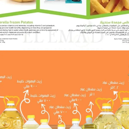
خضروات مجمدة
خدماتنا