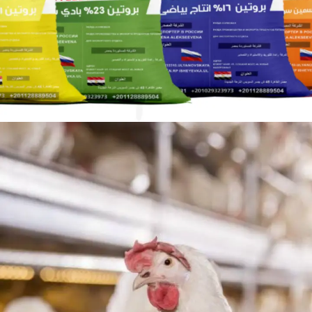
قسم الأعلاف
خدماتنا