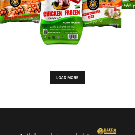
قسم المجمدات
خدماتنا
LOAD MORE