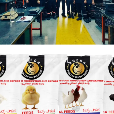
قسم قطع غيار السيارات
خدماتنا